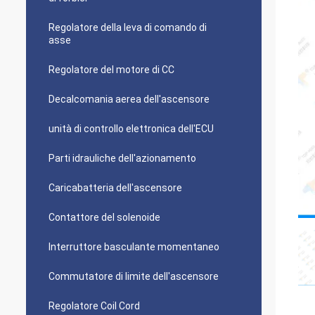
Regolatore della leva di comando di
asse
Regolatore del motore di CC
Decalcomania aerea dell'ascensore
unità di controllo elettronica dell'ECU
Parti idrauliche dell'azionamento
Caricabatteria dell'ascensore
Contattore del solenoide
Interruttore basculante momentaneo
Commutatore di limite dell'ascensore
Regolatore Coil Cord