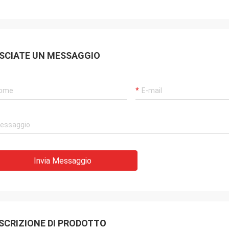
SCIATE UN MESSAGGIO
Invia Messaggio
SCRIZIONE DI PRODOTTO