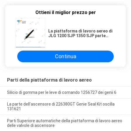
Ottieni il miglior prezzo per
La piattaforma di lavoro aereo di
JLG 1200 SJP 1350 SJP parte
l'iniettore 7020485 Deutz
Continua
Parti della piattaforma di lavoro aereo
Silicio di gomma per le leve di comando 1256727 dei genii 6
La parte dell'ascensore di 226380GT Genie Seal Kit oscilla
131621
Parti Superiore automatiche della piattaforma di lavoro aereo
delle valvole di ascensore