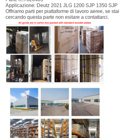
Applicazione: Deutz 2021 JLG 1200 SJP 1350 SJP
Offriamo parti per piattaforme di lavoro aeree, se stai
cercando questa parte non esitare a contattarci.