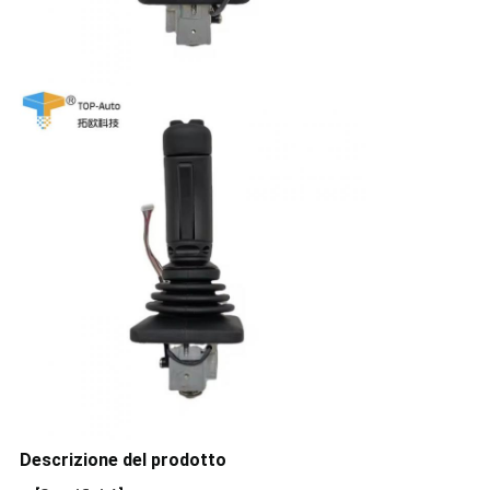
Descrizione del prodotto